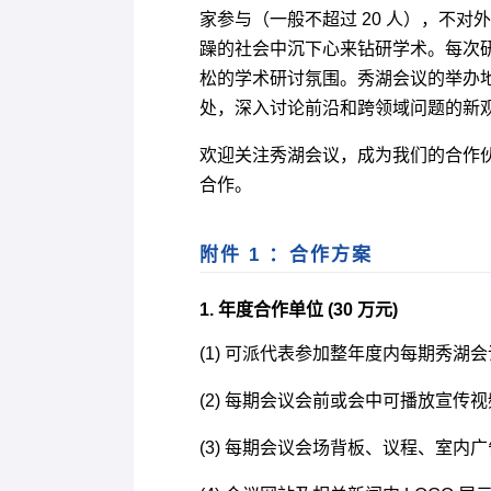
家参与（一般不超过 20 人），不
躁的社会中沉下心来钻研学术。每次
松的学术研讨氛围。秀湖会议的举办地点
处，深入讨论前沿和跨领域问题的新
欢迎关注秀湖会议，成为我们的合作伙
合作。
附件 1 ：合作方案
1. 年度合作单位 (30 万元)
(1) 可派代表参加整年度内每期秀湖会
(2) 每期会议会前或会中可播放宣传视频
(3) 每期会议会场背板、议程、室内广