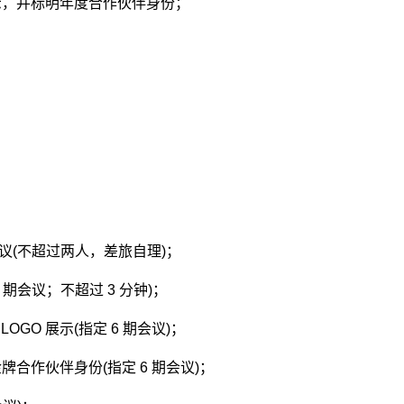
 展示，并标明年度合作伙伴身份；
湖会议(不超过两人，差旅自理)；
 期会议；不超过 3 分钟)；
OGO 展示(指定 6 期会议)；
金牌合作伙伴身份(指定 6 期会议)；