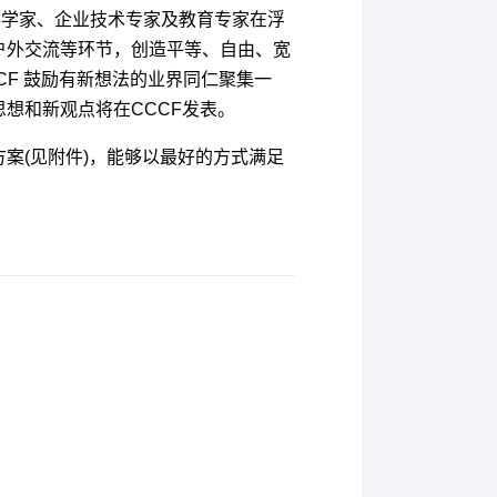
导科学家、企业技术专家及教育专家在浮
户外交流等环节，创造平等、自由、宽
CF 鼓励有新想法的业界同仁聚集一
想和新观点将在CCCF发表。
案(见附件)，能够以最好的方式满足