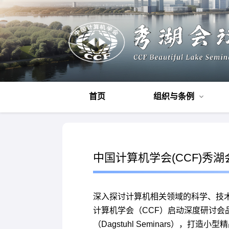
首页
组织与条例
中国计算机学会(CCF)秀
深入探讨计算机相关领域的科学、技术
计算机学会（CCF）启动深度研讨会品牌项目
（Dagstuhl Seminars