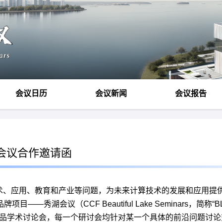
会议日历
会议新闻
会议报告
湖会议合作邀请函
、应用、教育和产业等问题，为未来计算技术的发展和应用提供新
——秀湖会议（CCF Beautiful Lake Seminars，简
），打造小型精品学术讨论会，每一个研讨会均针对某一个具体的前沿问