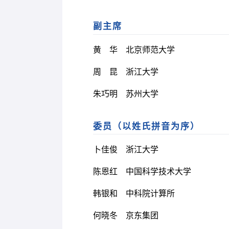
副主席
黄 华 北京师范大学
周 昆 浙江大学
朱巧明 苏州大学
委员（以姓氏拼音为序）
卜佳俊 浙江大学
陈恩红 中国科学技术大学
韩银和 中科院计算所
何晓冬 京东集团