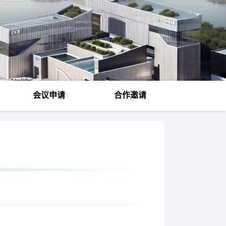
会议申请
合作邀请