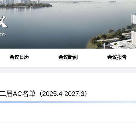
会议日历
会议新闻
会议报告
C名单（2025.4-2027.3）