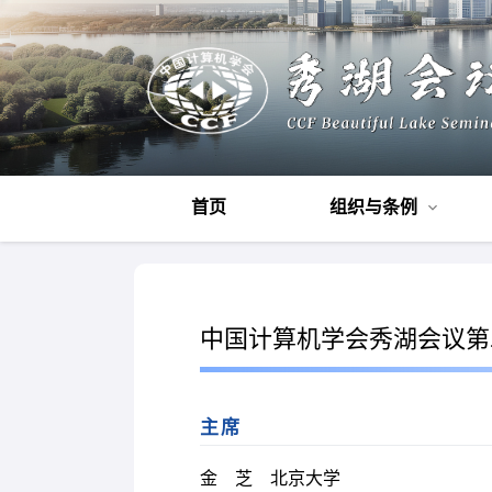
首页
组织与条例
中国计算机学会秀湖会议第二届A
主席
金 芝 北京大学